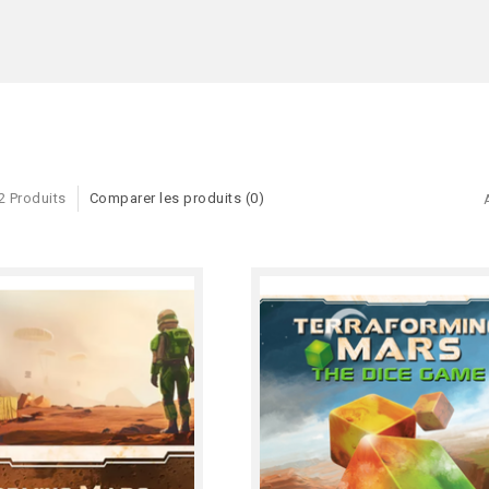
2 Produits
Comparer les produits (0)