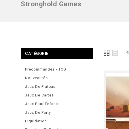
Stronghold Games
4
CATÉGORIE
Précommandes - TCG
Nouveautés
Jeux De Plateau
Jeux De Cartes
Jeux Pour Enfants
Jeux De Party
Liquidation