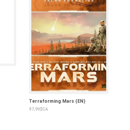
Terraforming Mars (EN)
97,99$CA