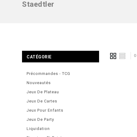
Staedtler
0
CATÉGORIE
Précommandes - TCG
Nouveautés
Jeux De Plateau
Jeux De Cartes
Jeux Pour Enfants
Jeux De Party
Liquidation