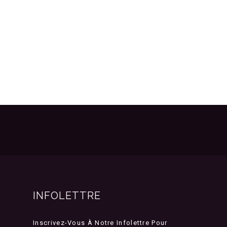
INFOLETTRE
Inscrivez-Vous À Notre Infolettre Pour