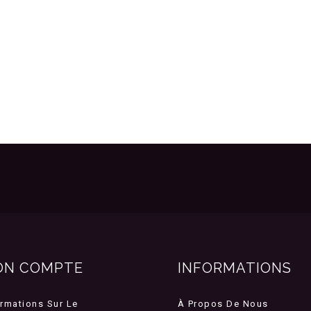
ON COMPTE
INFORMATIONS
ormations Sur Le
À Propos De Nous