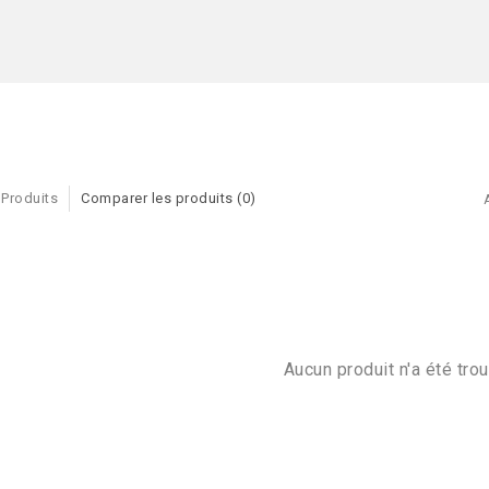
 Produits
Comparer les produits (0)
Aucun produit n'a été trou