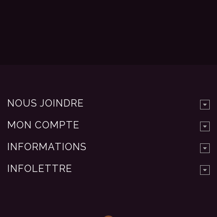
NOUS JOINDRE
MON COMPTE
INFORMATIONS
INFOLETTRE