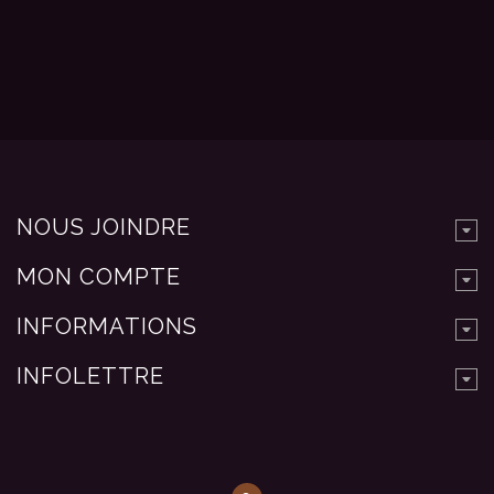
NOUS JOINDRE
MON COMPTE
INFORMATIONS
INFOLETTRE