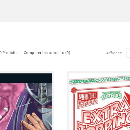
0 Produits
Comparer les produits (0)
Afficher: