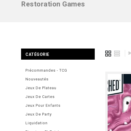
Restoration Games
3
CATÉGORIE
Précommandes - TCG
Nouveautés
Jeux De Plateau
Jeux De Cartes
Jeux Pour Enfants
Jeux De Party
Liquidation