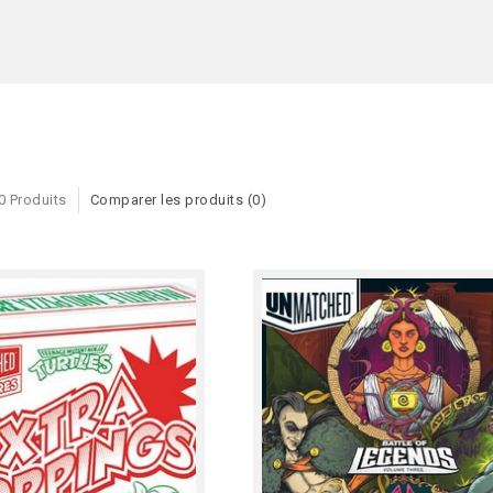
0 Produits
Comparer les produits (0)