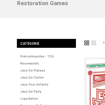
Restoration Games
3
CATÉGORIE
Précommandes - TCG
Nouveautés
Jeux De Plateau
Jeux De Cartes
Jeux Pour Enfants
Jeux De Party
Liquidation