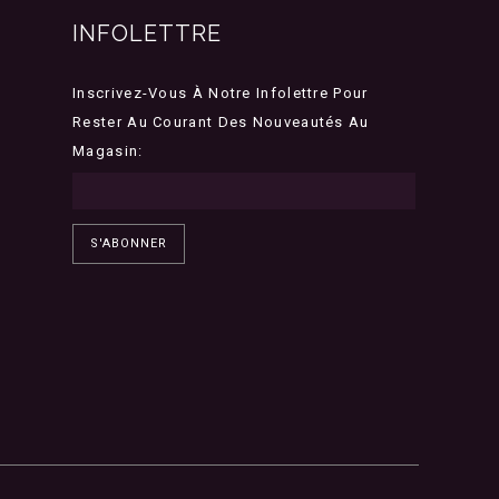
INFOLETTRE
Inscrivez-Vous À Notre Infolettre Pour
Rester Au Courant Des Nouveautés Au
Magasin:
S'ABONNER