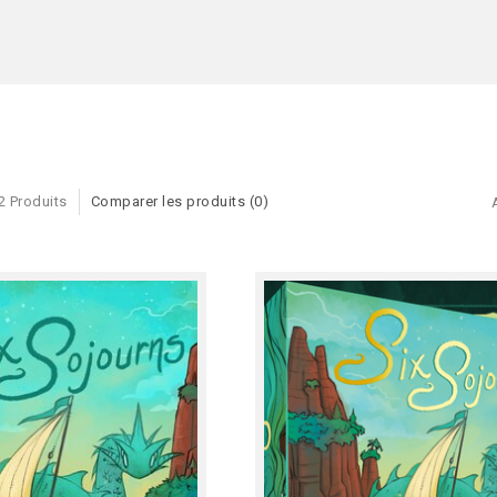
2 Produits
Comparer les produits (0)