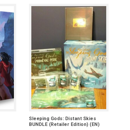
Sleeping Gods: Distant Skies
BUNDLE (Retailer Edition) (EN)