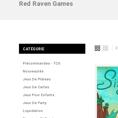
Red Raven Games
2
CATÉGORIE
Précommandes - TCG
Nouveautés
Jeux De Plateau
Jeux De Cartes
Jeux Pour Enfants
Jeux De Party
Liquidation