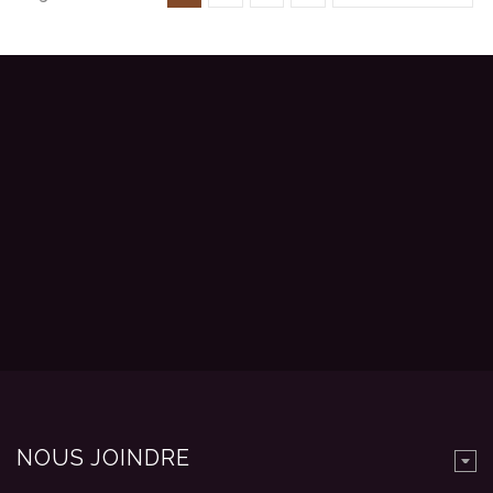
NOUS JOINDRE