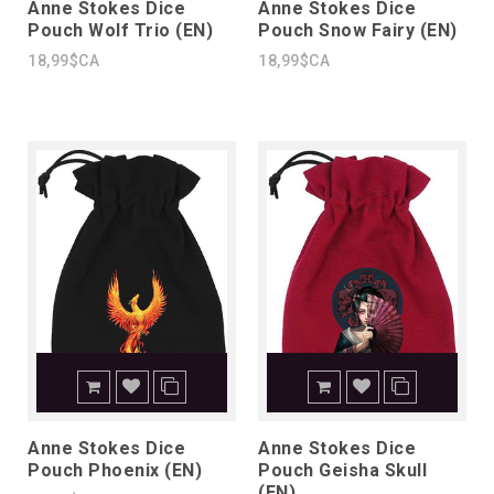
Anne Stokes Dice
Anne Stokes Dice
Pouch Wolf Trio (EN)
Pouch Snow Fairy (EN)
18,99$CA
18,99$CA
Anne Stokes Dice
Anne Stokes Dice
Pouch Phoenix (EN)
Pouch Geisha Skull
(EN)