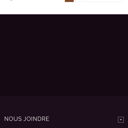
NOUS JOINDRE