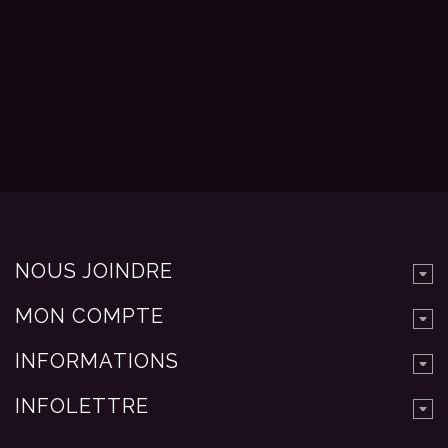
NOUS JOINDRE
MON COMPTE
INFORMATIONS
INFOLETTRE