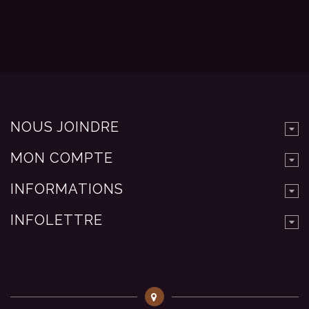
NOUS JOINDRE
MON COMPTE
INFORMATIONS
INFOLETTRE