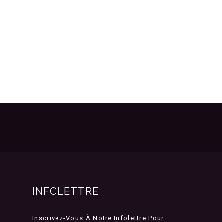
INFOLETTRE
Inscrivez-Vous À Notre Infolettre Pour