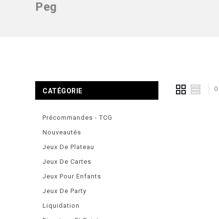
Peg
0
CATÉGORIE
Précommandes - TCG
Nouveautés
Jeux De Plateau
Jeux De Cartes
Jeux Pour Enfants
Jeux De Party
Liquidation