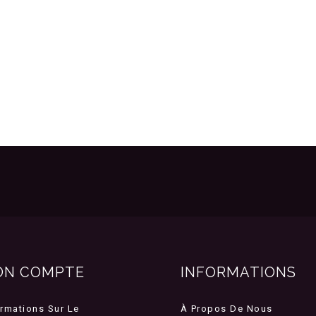
ON COMPTE
INFORMATIONS
ormations Sur Le
À Propos De Nous