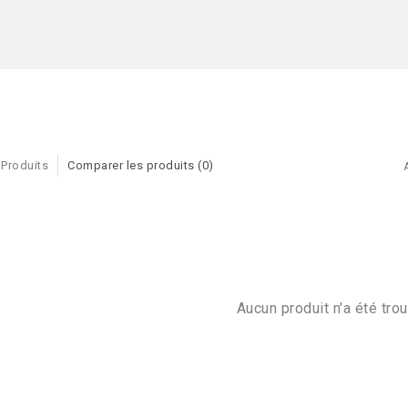
 Produits
Comparer les produits (0)
Aucun produit n'a été trou