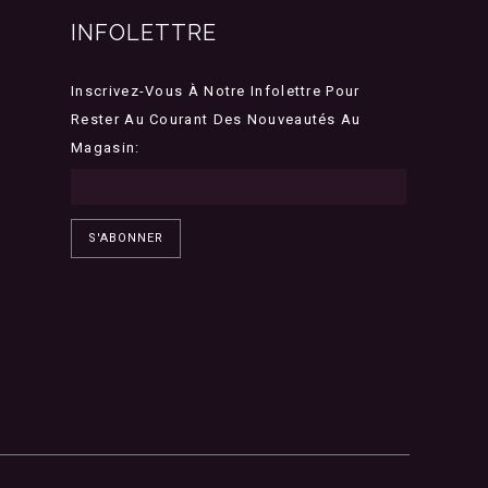
INFOLETTRE
Inscrivez-Vous À Notre Infolettre Pour
Rester Au Courant Des Nouveautés Au
Magasin:
S'ABONNER