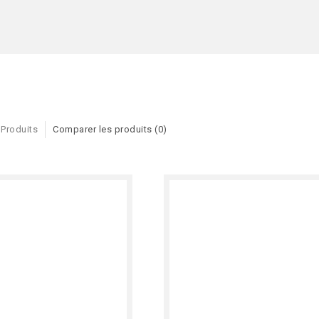
 Produits
Comparer les produits (0)