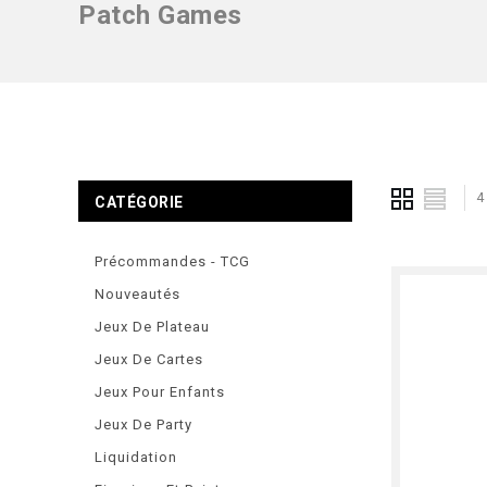
Patch Games
4
CATÉGORIE
Précommandes - TCG
Nouveautés
Jeux De Plateau
Jeux De Cartes
Jeux Pour Enfants
Jeux De Party
Liquidation