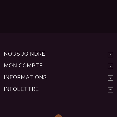
NOUS JOINDRE
MON COMPTE
INFORMATIONS
INFOLETTRE