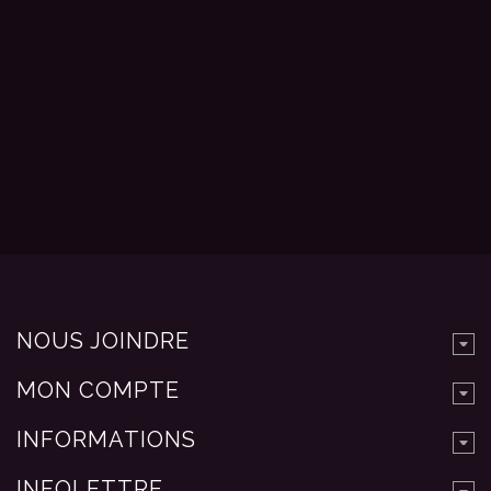
NOUS JOINDRE
MON COMPTE
INFORMATIONS
INFOLETTRE