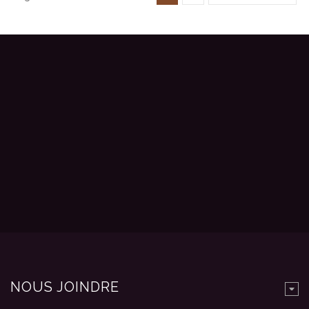
NOUS JOINDRE