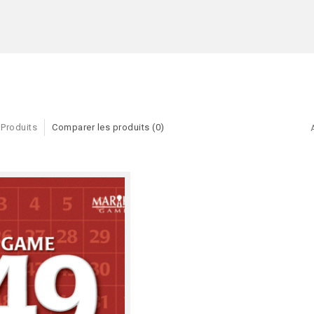
 Produits
Comparer les produits (0)