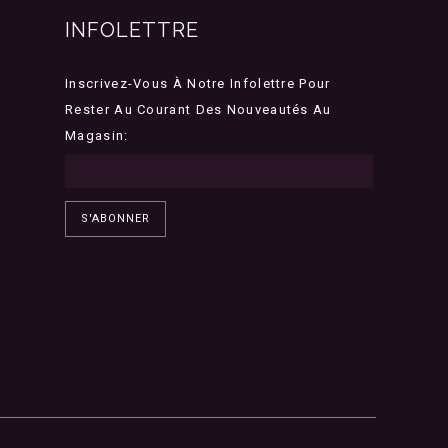
INFOLETTRE
Inscrivez-Vous À Notre Infolettre Pour
Rester Au Courant Des Nouveautés Au
Magasin:
S'ABONNER