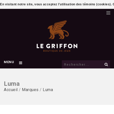
En visitant notre site, vous acceptez l'utilisation des témoins (cookies)
MENU
Luma
Accueil
/
Marques
/
Luma