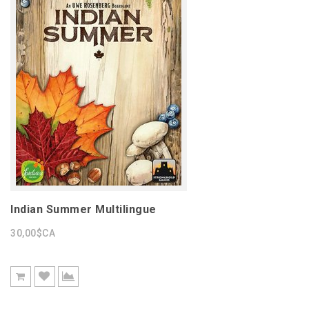
Indian Summer Multilingue
30,00$CA