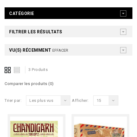
CATÉGORIE
FILTRER LES RÉSULTATS
VU(S) RÉCEMMENT
EFFACER
3 Produits
Comparer les produits (0)
Trier par:
Les plus vus
Afficher:
15