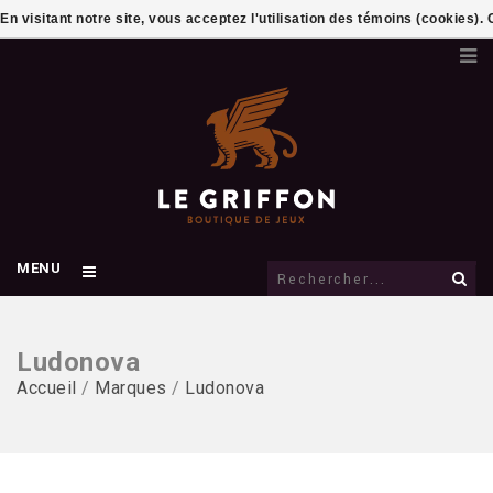
En visitant notre site, vous acceptez l'utilisation des témoins (cookies)
MENU
Ludonova
Accueil
/
Marques
/
Ludonova