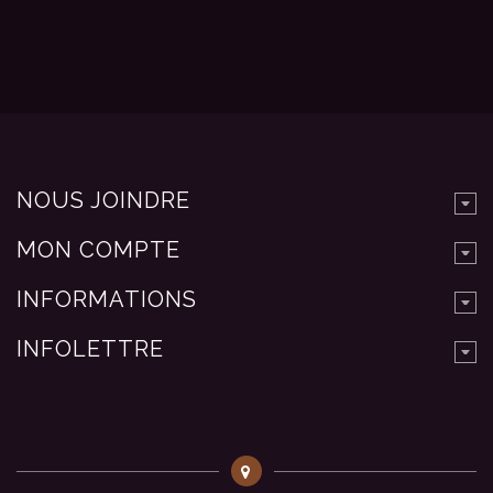
NOUS JOINDRE
MON COMPTE
INFORMATIONS
INFOLETTRE