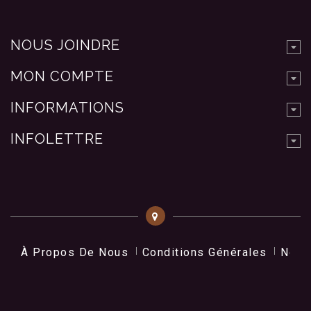
NOUS JOINDRE
MON COMPTE
INFORMATIONS
INFOLETTRE
À Propos De Nous
Conditions Générales
Nos 