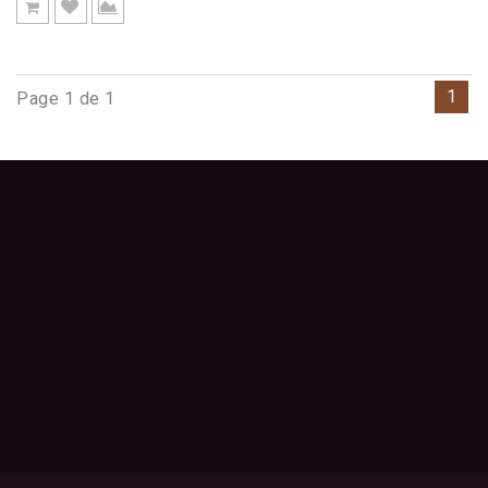
1
Page 1 de 1