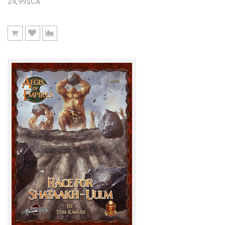
24,99$CA