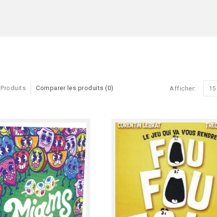
 Produits
Comparer les produits (0)
Afficher:
15