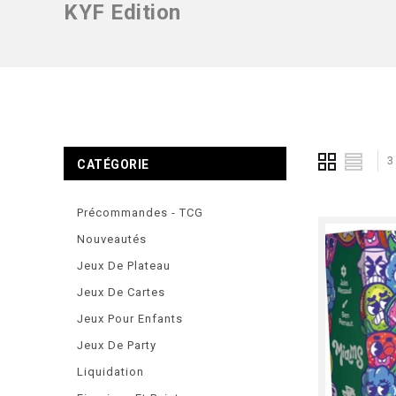
KYF Edition
3
CATÉGORIE
Précommandes - TCG
Nouveautés
Jeux De Plateau
Jeux De Cartes
Jeux Pour Enfants
Jeux De Party
Liquidation