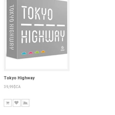
Tokyo Highway
39,99$CA