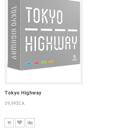
Tokyo Highway
39,99$CA