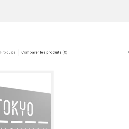
 Produits
Comparer les produits (0)