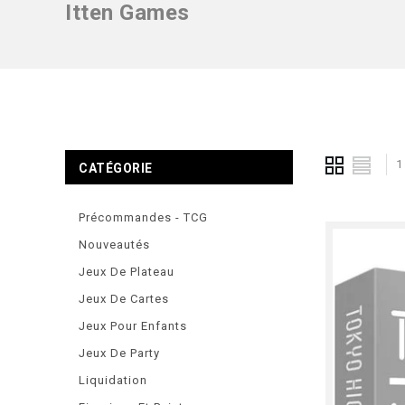
Itten Games
1
CATÉGORIE
Précommandes - TCG
Nouveautés
Jeux De Plateau
Jeux De Cartes
Jeux Pour Enfants
Jeux De Party
Liquidation