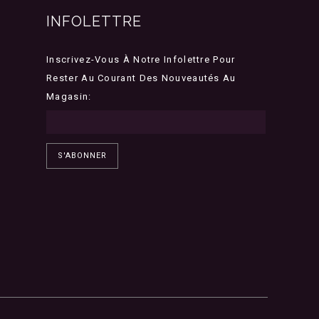
INFOLETTRE
Inscrivez-Vous À Notre Infolettre Pour
Rester Au Courant Des Nouveautés Au
Magasin:
S'ABONNER