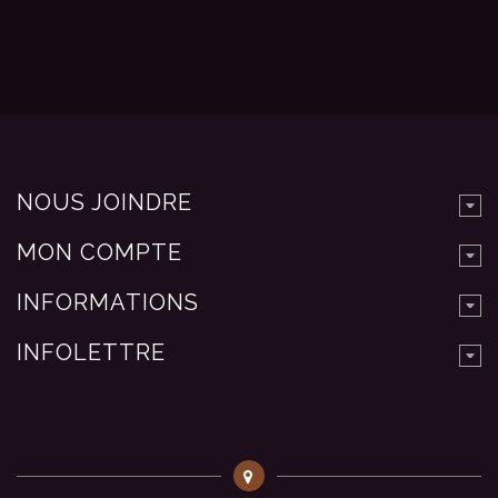
NOUS JOINDRE
MON COMPTE
INFORMATIONS
INFOLETTRE