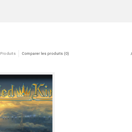
 Produits
Comparer les produits (0)