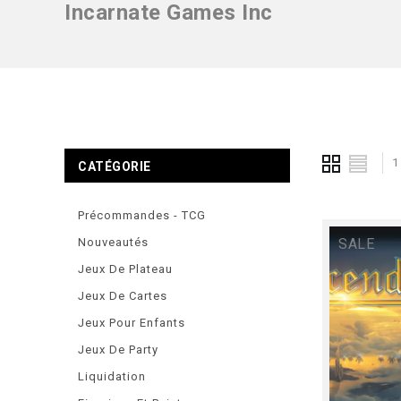
Incarnate Games Inc
1
CATÉGORIE
Précommandes - TCG
Nouveautés
SALE
Jeux De Plateau
Jeux De Cartes
Jeux Pour Enfants
Jeux De Party
Liquidation