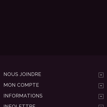
NOUS JOINDRE
MON COMPTE
INFORMATIONS
INFOLETTRE