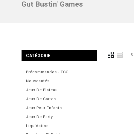
Gut Bustin' Games
0
CATÉGORIE
Précommandes - TCG
Nouveautés
Jeux De Plateau
Jeux De Cartes
Jeux Pour Enfants
Jeux De Party
Liquidation