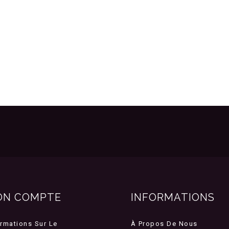
ON COMPTE
INFORMATIONS
ormations Sur Le
À Propos De Nous