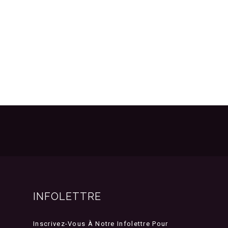
INFOLETTRE
Inscrivez-Vous À Notre Infolettre Pour