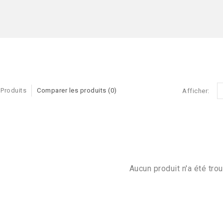
 Produits
Comparer les produits (0)
Afficher:
Aucun produit n'a été trou