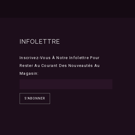
INFOLETTRE
Inscrivez-Vous À Notre Infolettre Pour
Rester Au Courant Des Nouveautés Au
Magasin:
S'ABONNER