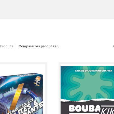
 Produits
Comparer les produits (0)