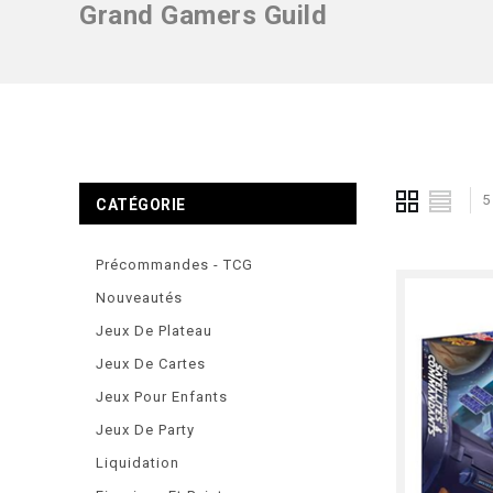
Grand Gamers Guild
5
CATÉGORIE
Précommandes - TCG
Nouveautés
Jeux De Plateau
Jeux De Cartes
Jeux Pour Enfants
Jeux De Party
Liquidation