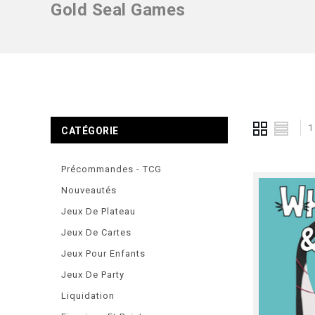
Gold Seal Games
1
CATÉGORIE
Précommandes - TCG
Nouveautés
Jeux De Plateau
Jeux De Cartes
Jeux Pour Enfants
Jeux De Party
Liquidation