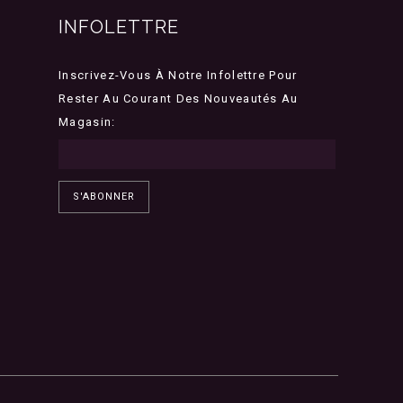
INFOLETTRE
Inscrivez-Vous À Notre Infolettre Pour
Rester Au Courant Des Nouveautés Au
Magasin:
S'ABONNER