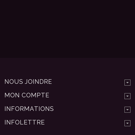
NOUS JOINDRE
MON COMPTE
INFORMATIONS
INFOLETTRE