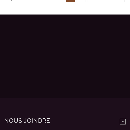
NOUS JOINDRE