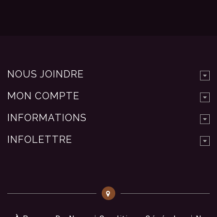
NOUS JOINDRE
MON COMPTE
INFORMATIONS
INFOLETTRE