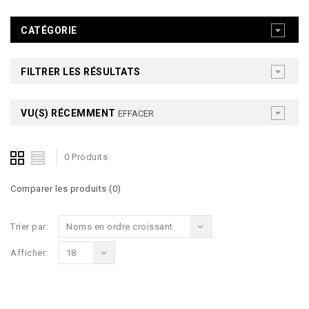
CATÉGORIE
FILTRER LES RÉSULTATS
VU(S) RÉCEMMENT
EFFACER
0 Produits
Comparer les produits (0)
Trier par:
Noms en ordre croissant
Afficher:
18