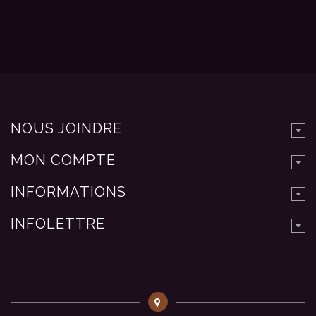
NOUS JOINDRE
MON COMPTE
INFORMATIONS
INFOLETTRE