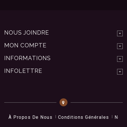
NOUS JOINDRE
MON COMPTE
INFORMATIONS
INFOLETTRE
À Propos De Nous
Conditions Générales
Nos 