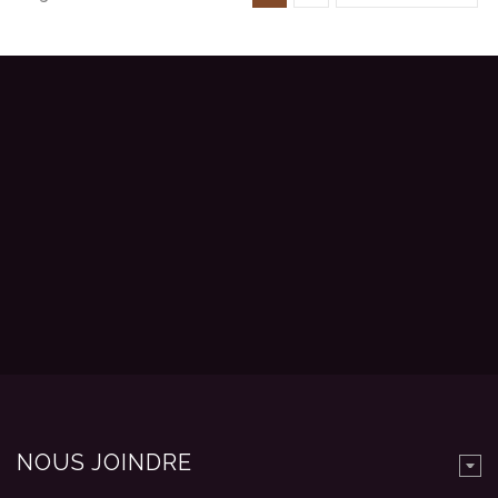
NOUS JOINDRE