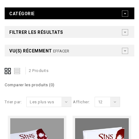
CATÉGORIE
FILTRER LES RÉSULTATS
VU(S) RÉCEMMENT
EFFACER
2 Produits
Comparer les produits (0)
Trier par:
Les plus vus
Afficher:
12