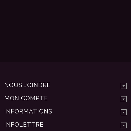
NOUS JOINDRE
MON COMPTE
INFORMATIONS
INFOLETTRE