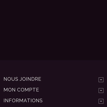
NOUS JOINDRE
MON COMPTE
INFORMATIONS