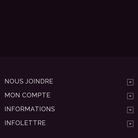
NOUS JOINDRE
MON COMPTE
INFORMATIONS
INFOLETTRE