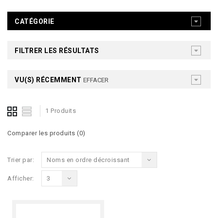
CATÉGORIE
FILTRER LES RÉSULTATS
VU(S) RÉCEMMENT
EFFACER
1 Produits
Comparer les produits (0)
Trier par:
Noms en ordre décroissant
Afficher:
3