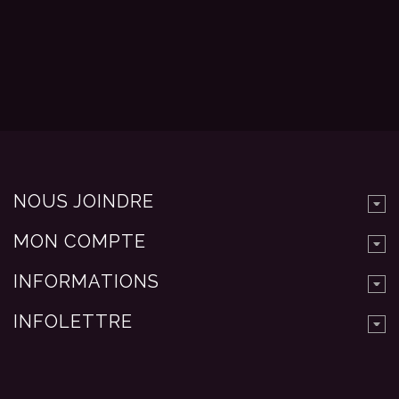
NOUS JOINDRE
MON COMPTE
INFORMATIONS
INFOLETTRE