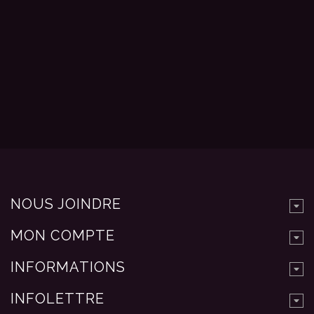
NOUS JOINDRE
MON COMPTE
INFORMATIONS
INFOLETTRE