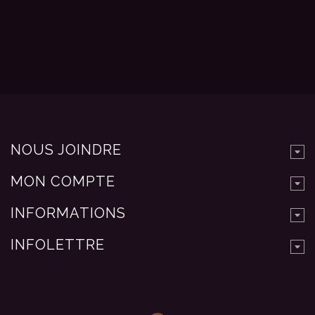
NOUS JOINDRE
MON COMPTE
INFORMATIONS
INFOLETTRE