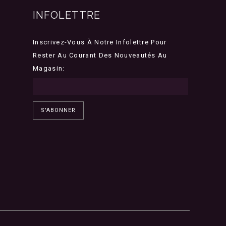
INFOLETTRE
Inscrivez-Vous À Notre Infolettre Pour
Rester Au Courant Des Nouveautés Au
Magasin:
S'ABONNER