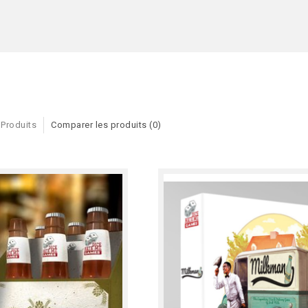
 Produits
Comparer les produits (0)