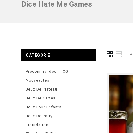
Dice Hate Me Games
4
CATÉGORIE
Précommandes - TCG
Nouveautés
Jeux De Plateau
Jeux De Cartes
Jeux Pour Enfants
Jeux De Party
Liquidation