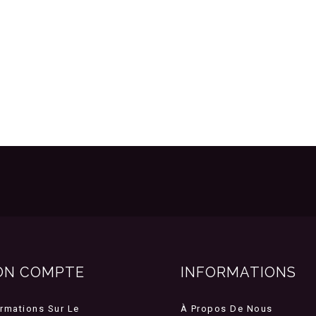
ON COMPTE
INFORMATIONS
ormations Sur Le
À Propos De Nous