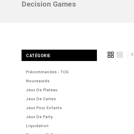
Decision Games
0
CATÉGORIE
Précommandes - TCG
Nouveautés
Jeux De Plateau
Jeux De Cartes
Jeux Pour Enfants
Jeux De Party
Liquidation