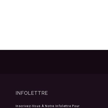
INFOLETTRE
Inscrivez-Vous À Notre Infolettre Pour