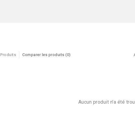
 Produits
Comparer les produits (0)
Aucun produit n'a été trou