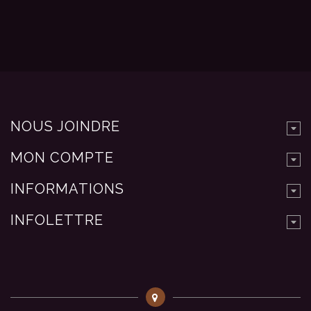
NOUS JOINDRE
MON COMPTE
INFORMATIONS
INFOLETTRE