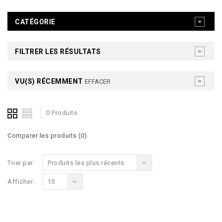
CATÉGORIE
FILTRER LES RÉSULTATS
VU(S) RÉCEMMENT
EFFACER
0 Produits
Comparer les produits (0)
Trier par:
Produits les plus récents
Afficher:
15