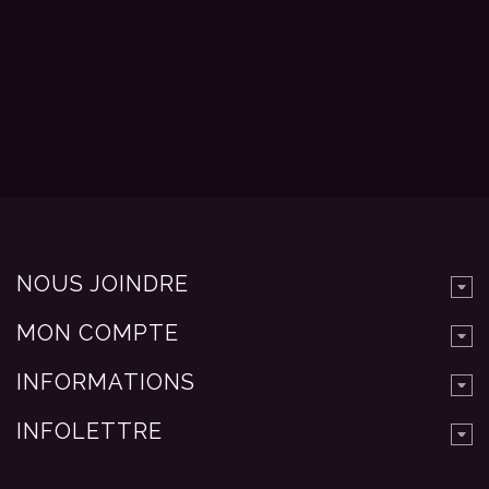
NOUS JOINDRE
MON COMPTE
INFORMATIONS
INFOLETTRE