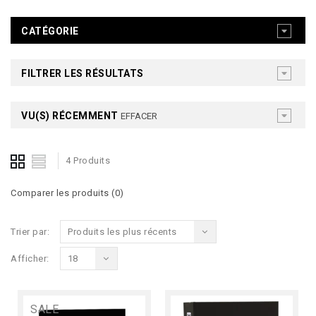
CATÉGORIE
FILTRER LES RÉSULTATS
VU(S) RÉCEMMENT
EFFACER
4 Produits
Comparer les produits (0)
Trier par:
Produits les plus récents
Afficher:
18
SALE