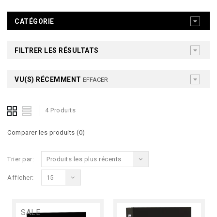
CATÉGORIE
FILTRER LES RÉSULTATS
VU(S) RÉCEMMENT
EFFACER
4 Produits
Comparer les produits (0)
Trier par:
Produits les plus récents
Afficher:
15
SALE