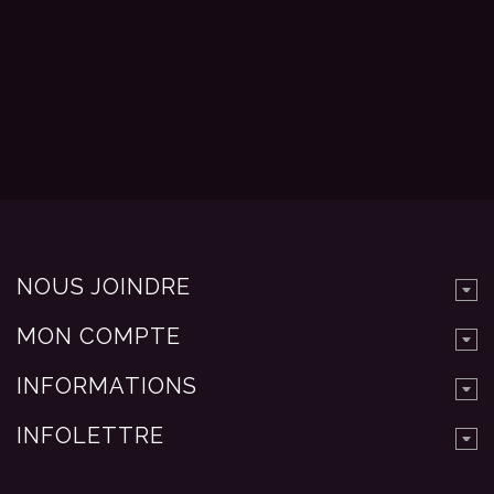
NOUS JOINDRE
MON COMPTE
INFORMATIONS
INFOLETTRE