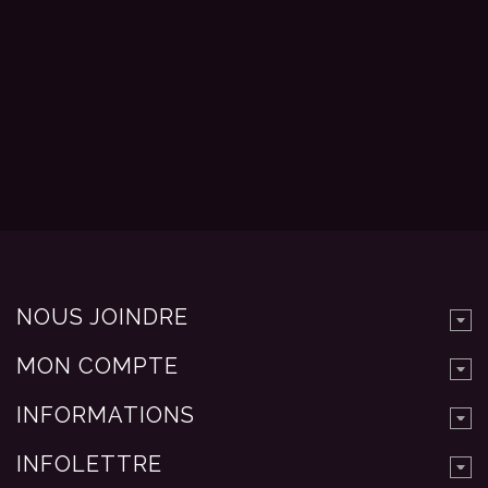
NOUS JOINDRE
MON COMPTE
INFORMATIONS
INFOLETTRE