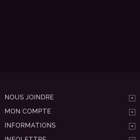
NOUS JOINDRE
MON COMPTE
INFORMATIONS
INFOLETTRE