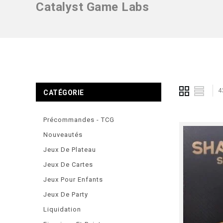
Catalyst Game Labs
4
CATÉGORIE
Précommandes - TCG
Nouveautés
Jeux De Plateau
Jeux De Cartes
Jeux Pour Enfants
Jeux De Party
Liquidation