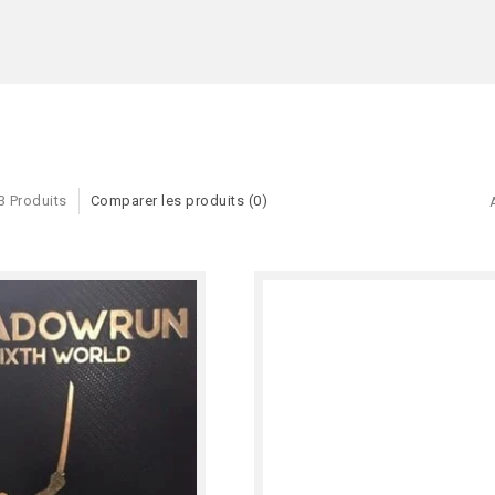
3 Produits
Comparer les produits (0)